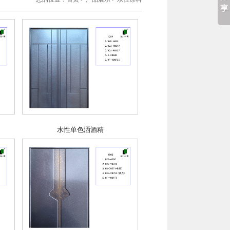
水性单色洒酒精