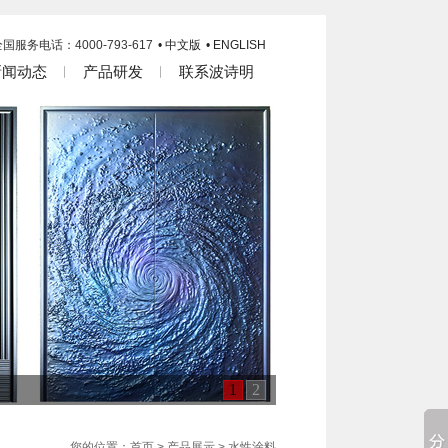
国服务电话：4000-793-617
• 中文版
• ENGLISH
新闻动态
产品研发
联系波诗明
1
2
您的位置：首页 > 产品展示 > 水性涂料