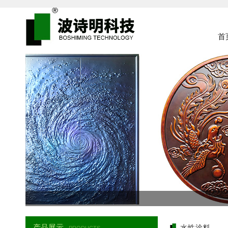
首
产品展示
水性涂料