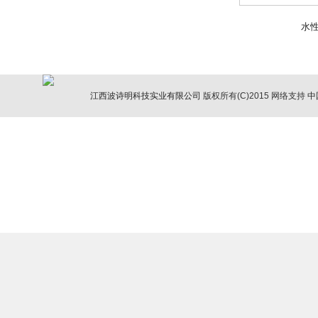
水
江西波诗明科技实业有限公司
版权所有(C)2015
网络支持
中