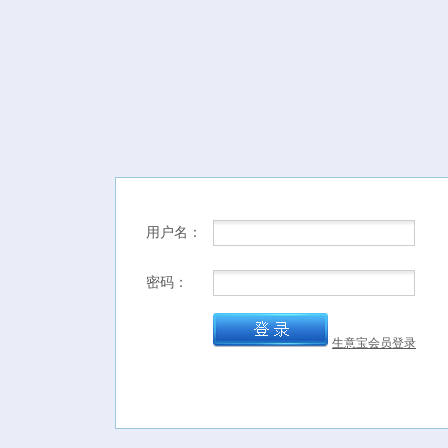
用户名：
密码：
生意宝会员登录