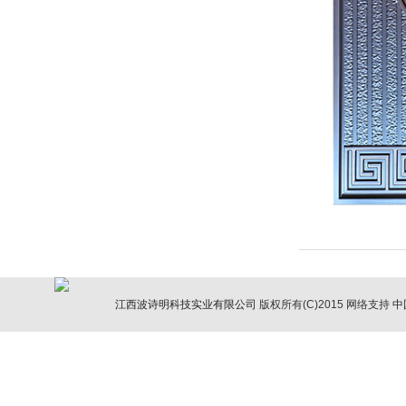
江西波诗明科技实业有限公司
版权所有(C)2015
网络支持
中