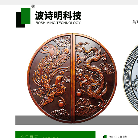
首
产品展示
产品详情