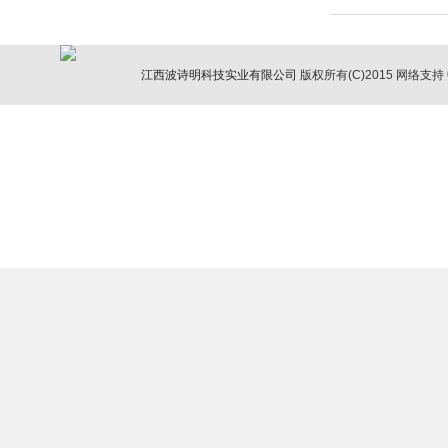
江西波诗明科技实业有限公司
版权所有(C)2015
网络支持