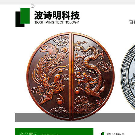
首
产品展示
产品详情