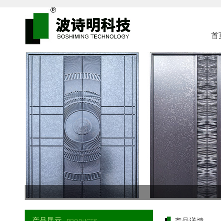
首
产品展示
产品详情