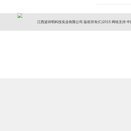
江西波诗明科技实业有限公司
版权所有(C)2015
网络支持
中