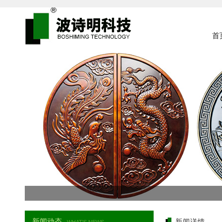
首
新闻动态
新闻详情