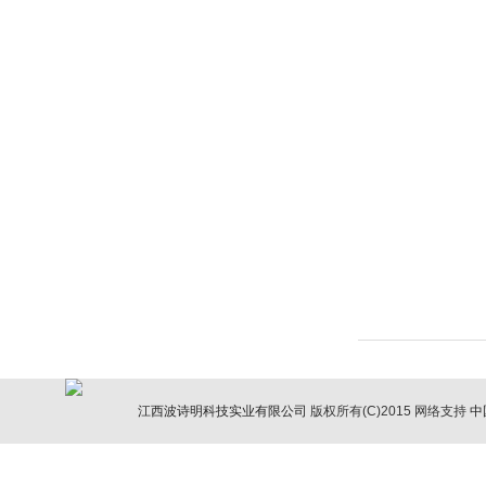
江西波诗明科技实业有限公司
版权所有(C)2015
网络支持
中