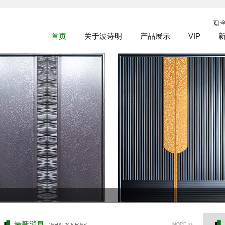
全
首页
关于波诗明
产品展示
VIP
最新消息
MORE >>